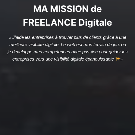
MA MISSION de
FREELANCE Digitale
« J’aide les entreprises à trouver plus de clients grâce à une
meilleure visibilité digitale.
Le web est mon terrain de jeu, où
je développe mes compétences avec passion pour guider les
entreprises vers une visibilité digitale épanouissante
»