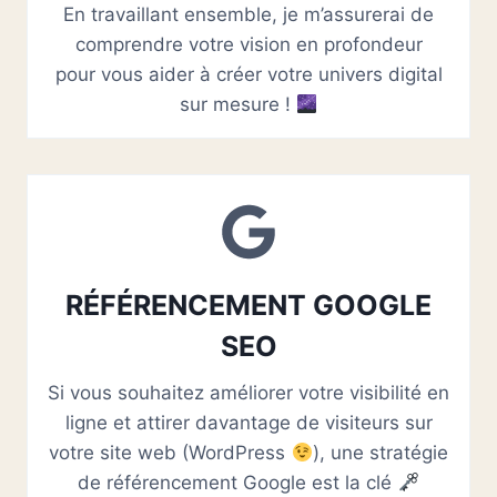
En travaillant ensemble, je m’assurerai de
comprendre votre vision en profondeur
pour vous aider à créer votre univers digital
sur mesure !
RÉFÉRENCEMENT GOOGLE
SEO
Si vous souhaitez améliorer votre visibilité en
ligne et attirer davantage de visiteurs sur
votre site web (WordPress
), une stratégie
de référencement Google est la clé