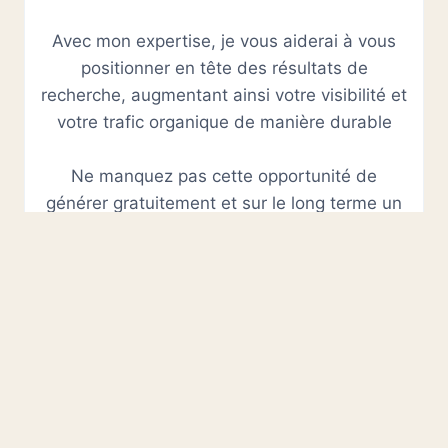
Avec mon expertise, je vous aiderai à vous
positionner en tête des résultats de
recherche, augmentant ainsi votre visibilité et
votre trafic organique de manière durable
Ne manquez pas cette opportunité de
générer gratuitement et sur le long terme un
flux constant de visiteurs qualifiés vers votre
site web !
PUBLICITÉ GOOGLE ADS