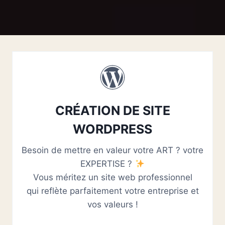
CRÉATION DE SITE
WORDPRESS
Besoin de mettre en valeur votre ART ? votre
EXPERTISE ?
Vous méritez un site web professionnel
qui reflète parfaitement votre entreprise et
vos valeurs !